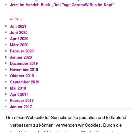
Jetzt im Handel: Buch „Drei Tage CoronaWIRus im Kopf“
ARCHIV
Juli 2021
Juni 2020
April 2020
März 2020
Februar 2020
Januar 2020
Dezember 2019
November 2019
Oktober 2019
September 2019
Mai 2018
April 2017
Februar 2017
Januar 2017
September 2016
Um diese Webseite für Sie optimal zu gestalten und fortlaufend
August 2016
verbessern zu können, verwenden wir Cookies. Durch die