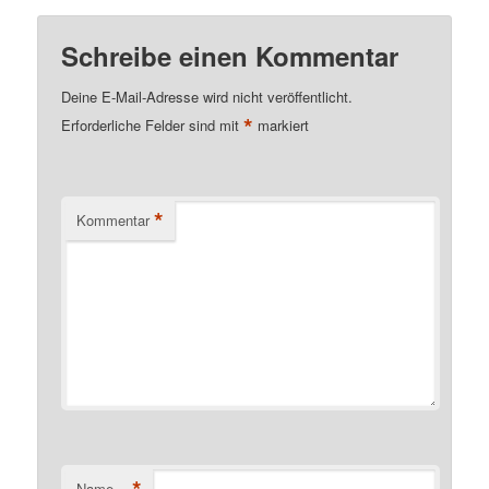
Schreibe einen Kommentar
Deine E-Mail-Adresse wird nicht veröffentlicht.
*
Erforderliche Felder sind mit
markiert
*
Kommentar
*
Name