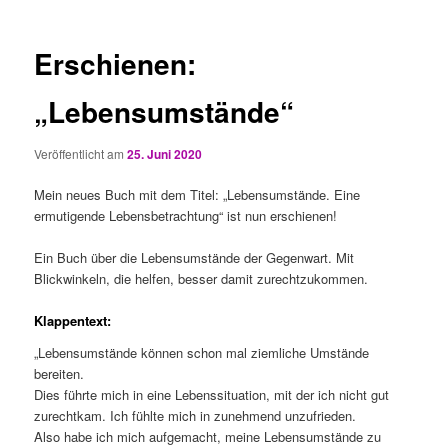
Erschienen:
„Lebensumstände“
Veröffentlicht am
25. Juni 2020
Mein neues Buch mit dem Titel: „Lebensumstände. Eine
ermutigende Lebensbetrachtung“ ist nun erschienen!
Ein Buch über die Lebensumstände der Gegenwart. Mit
Blickwinkeln, die helfen, besser damit zurechtzukommen.
Klappentext:
„Lebensumstände können schon mal ziemliche Umstände
bereiten.
Dies führte mich in eine Lebenssituation, mit der ich nicht gut
zurechtkam. Ich fühlte mich in zunehmend unzufrieden.
Also habe ich mich aufgemacht, meine Lebensumstände zu