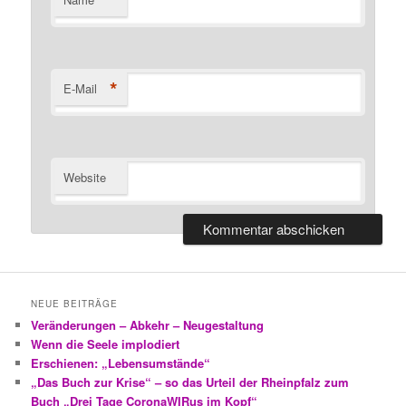
*
E-Mail
Website
NEUE BEITRÄGE
Veränderungen – Abkehr – Neugestaltung
Wenn die Seele implodiert
Erschienen: „Lebensumstände“
„Das Buch zur Krise“ – so das Urteil der Rheinpfalz zum
Buch „Drei Tage CoronaWIRus im Kopf“