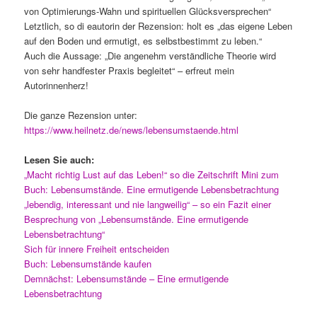
von Optimierungs-Wahn und spirituellen Glücksversprechen“
Letztlich, so di eautorin der Rezension: holt es „das eigene Leben
auf den Boden und ermutigt, es selbstbestimmt zu leben.“
Auch die Aussage: „Die angenehm verständliche Theorie wird
von sehr handfester Praxis begleitet“ – erfreut mein
Autorinnenherz!
Die ganze Rezension unter:
https://www.heilnetz.de/news/lebensumstaende.html
Lesen Sie auch:
„Macht richtig Lust auf das Leben!“ so die Zeitschrift Mini zum
Buch: Lebensumstände. Eine ermutigende Lebensbetrachtung
„lebendig, interessant und nie langweilig“ – so ein Fazit einer
Besprechung von „Lebensumstände. Eine ermutigende
Lebensbetrachtung“
Sich für innere Freiheit entscheiden
Buch: Lebensumstände kaufen
Demnächst: Lebensumstände – Eine ermutigende
Lebensbetrachtung