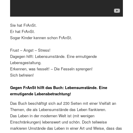
Sie hat FrAnSt.
Er hat FrAnSt.
Sogar Kinder kennen schon FrAnSt.
Frust – Angst – Stress!
Dagegen hilft: Lebensumstände. Eine ermutigende
Lebensgestaltung.
Erkennen, was fesselt! – Die Fesseln sprengen!
Sich befreien!
Gegen FrAnSt hilft das Buch: Lebensumstände. Eine
ermutigende Lebensbetrachtung!
Das Buch beschäftigt sich auf 230 Seiten mit einer Vielfalt an
Themen, die als Lebensumstände das Leben flankieren.
Das Leben in der modernen Welt ist (mit wenigen
Einschränkungen) lebenswert und schön. Doch teilweise
markieren Umstände das Leben in einer Art und Weise, dass das