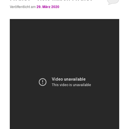
Veröffentlicht am
29. März 2020