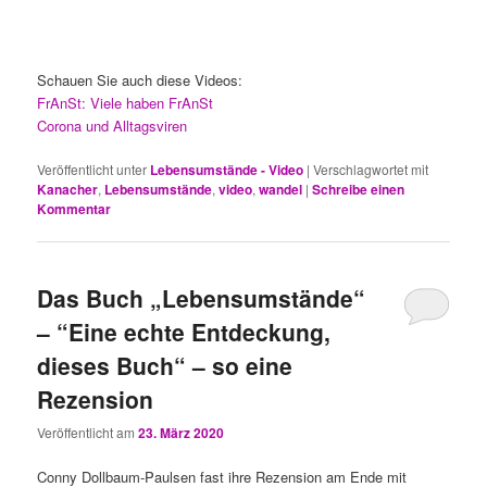
Schauen Sie auch diese Videos:
FrAnSt: Viele haben FrAnSt
Corona und Alltagsviren
Veröffentlicht unter
Lebensumstände - Video
|
Verschlagwortet mit
Kanacher
,
Lebensumstände
,
video
,
wandel
|
Schreibe einen
Kommentar
Das Buch „Lebensumstände“
– “Eine echte Entdeckung,
dieses Buch“ – so eine
Rezension
Veröffentlicht am
23. März 2020
Conny Dollbaum-Paulsen fast ihre Rezension am Ende mit