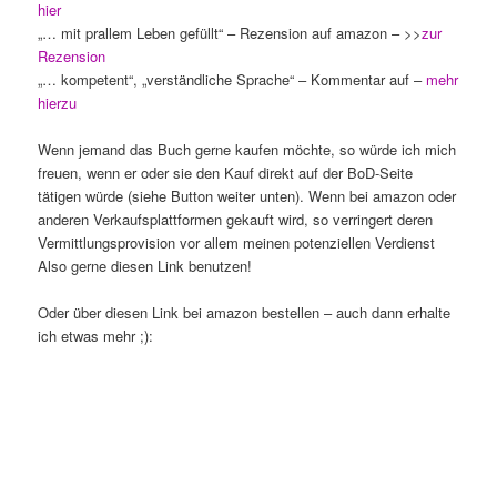
hier
„… mit prallem Leben gefüllt“ – Rezension auf amazon – >>
zur
Rezension
„… kompetent“, „verständliche Sprache“ – Kommentar auf –
mehr
hierzu
Wenn jemand das Buch gerne kaufen möchte, so würde ich mich
freuen, wenn er oder sie den Kauf direkt auf der BoD-Seite
tätigen würde (siehe Button weiter unten). Wenn bei amazon oder
anderen Verkaufsplattformen gekauft wird, so verringert deren
Vermittlungsprovision vor allem meinen potenziellen Verdienst
Also gerne diesen Link benutzen!
Oder über diesen Link bei amazon bestellen – auch dann erhalte
ich etwas mehr ;):