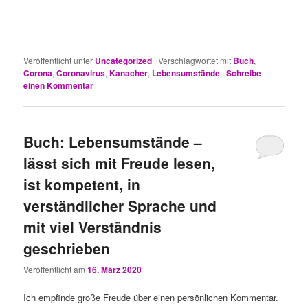
Veröffentlicht unter
Uncategorized
|
Verschlagwortet mit
Buch
,
Corona
,
Coronavirus
,
Kanacher
,
Lebensumstände
|
Schreibe
einen Kommentar
Buch: Lebensumstände –
lässt sich mit Freude lesen,
ist kompetent, in
verständlicher Sprache und
mit viel Verständnis
geschrieben
Veröffentlicht am
16. März 2020
Ich empfinde große Freude über einen persönlichen Kommentar.