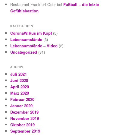
Restaurant Frankfurt-Oder
bei
Fußball – die letzte
Gefühlsbastion
KATEGORIEN
CoronaWIRus im Kopf
(5)
Lebensumstände
(3)
Lebensumstände – Video
(2)
Uncategorized
(31)
ARCHIV
Juli 2021
Juni 2020
April 2020
März 2020
Februar 2020
Januar 2020
Dezember 2019
November 2019
Oktober 2019
September 2019