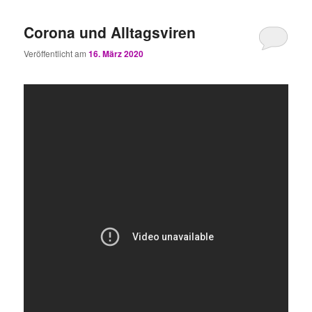
Corona und Alltagsviren
Veröffentlicht am
16. März 2020