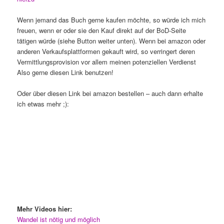
Wenn jemand das Buch gerne kaufen möchte, so würde ich mich
freuen, wenn er oder sie den Kauf direkt auf der BoD-Seite
tätigen würde (siehe Button weiter unten). Wenn bei amazon oder
anderen Verkaufsplattformen gekauft wird, so verringert deren
Vermittlungsprovision vor allem meinen potenziellen Verdienst
Also gerne diesen Link benutzen!
Oder über diesen Link bei amazon bestellen – auch dann erhalte
ich etwas mehr ;):
Mehr Videos hier:
Wandel ist nötig und möglich