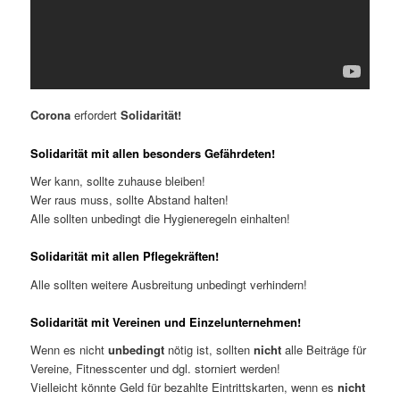
Corona
erfordert
Solidarität!
Solidarität mit allen besonders Gefährdeten!
Wer kann, sollte zuhause bleiben!
Wer raus muss, sollte Abstand halten!
Alle sollten unbedingt die Hygieneregeln einhalten!
Solidarität mit allen Pflegekräften!
Alle sollten weitere Ausbreitung unbedingt verhindern!
Solidarität mit Vereinen und Einzelunternehmen!
Wenn es nicht
unbedingt
nötig ist, sollten
nicht
alle Beiträge für
Vereine, Fitnesscenter und dgl. storniert werden!
Vielleicht könnte Geld für bezahlte Eintrittskarten, wenn es
nicht