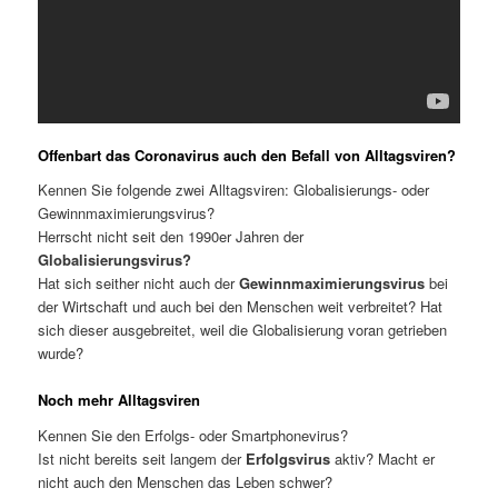
Offenbart das
Coronavirus auch den Befall von Alltagsviren?
Kennen Sie folgende zwei Alltagsviren: Globalisierungs- oder
Gewinnmaximierungsvirus?
Herrscht nicht seit den 1990er Jahren der
Globalisierungsvirus?
Hat sich seither nicht auch der
Gewinnmaximierungsvirus
bei
der Wirtschaft und auch bei den Menschen
weit verbreitet? Hat
sich dieser ausgebreitet, weil die Globalisierung voran getrieben
wurde?
Noch mehr Alltagsviren
Kennen Sie den Erfolgs- oder Smartphonevirus?
Ist nicht bereits seit langem der
Erfolgsvirus
aktiv? Macht er
nicht auch den Menschen das Leben schwer?