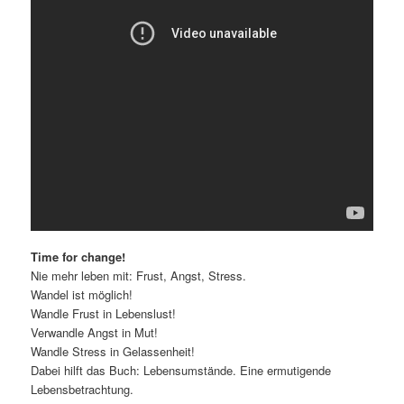
Time for change!
Nie mehr leben mit: Frust, Angst, Stress.
Wandel ist möglich!
Wandle Frust in Lebenslust!
Verwandle Angst in Mut!
Wandle Stress in Gelassenheit!
Dabei hilft das Buch: Lebensumstände. Eine ermutigende
Lebensbetrachtung.