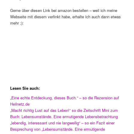
Gerne über diesen Link bei amazon bestellen – weil ich meine
Webseite mit diesem verlinkt habe, erhalte ich auch dann etwas
mehr ;):
Lesen Sie auch:
„Eine echte Entdeckung, dieses Buch.“ – so die Rezension auf
Heilnetz.de
„Macht richtig Lust auf das Leben!“ so die Zeitschrift Mini zum
Buch: Lebensumstände. Eine ermutigende Lebensbetrachtung
„lebendig, interessant und nie langweilig“ – so ein Fazit einer
Besprechung von „Lebensumstände. Eine ermutigende