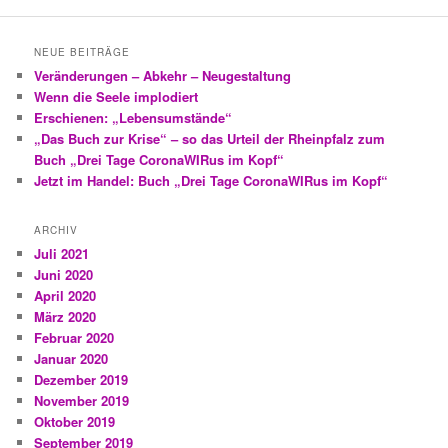
NEUE BEITRÄGE
Veränderungen – Abkehr – Neugestaltung
Wenn die Seele implodiert
Erschienen: „Lebensumstände“
„Das Buch zur Krise“ – so das Urteil der Rheinpfalz zum
Buch „Drei Tage CoronaWIRus im Kopf“
Jetzt im Handel: Buch „Drei Tage CoronaWIRus im Kopf“
ARCHIV
Juli 2021
Juni 2020
April 2020
März 2020
Februar 2020
Januar 2020
Dezember 2019
November 2019
Oktober 2019
September 2019