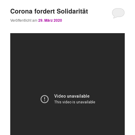
Corona fordert Solidarität
Veröffentlicht am
29. März 2020