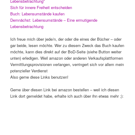
Lebensbetrachtung“
Sich für innere Freiheit entscheiden
Buch: Lebensumstände kaufen
Demnächst: Lebensumstände – Eine ermutigende
Lebensbetrachtung
Ich freue mich über jede/n, der oder die eines der Bücher – oder
gar beide, lesen möchte. Wer zu diesem Zweck das Buch kaufen
möchte, kann dies direkt auf der BoD-Seite (siehe Button weiter
unten) erledigen. Weil amazon oder anderen Verkaufsplattformen
Vermittlungsprovisionen verlangen, verringert sich vor allem mein
potenzieller Verdienst
Also gerne diese Links benutzen!
Gerne über diesen Link bei amazon bestellen – weil ich diesen
Link dort gemeldet habe, erhalte ich auch über ihn etwas mehr ;):