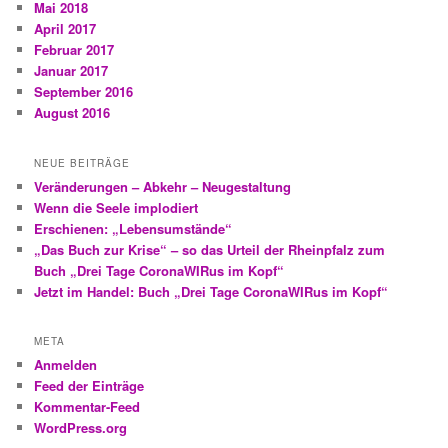
Mai 2018
April 2017
Februar 2017
Januar 2017
September 2016
August 2016
NEUE BEITRÄGE
Veränderungen – Abkehr – Neugestaltung
Wenn die Seele implodiert
Erschienen: „Lebensumstände“
„Das Buch zur Krise“ – so das Urteil der Rheinpfalz zum
Buch „Drei Tage CoronaWIRus im Kopf“
Jetzt im Handel: Buch „Drei Tage CoronaWIRus im Kopf“
META
Anmelden
Feed der Einträge
Kommentar-Feed
WordPress.org