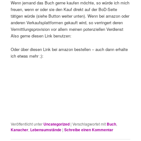
Wenn jemand das Buch gerne kaufen möchte, so würde ich mich
freuen, wenn er oder sie den Kauf direkt auf der BoD-Seite
tätigen würde (siehe Button weiter unten). Wenn bei amazon oder
anderen Verkaufsplattformen gekauft wird, so verringert deren
Vermittlungsprovision vor allem meinen potenziellen Verdienst
Also gerne diesen Link benutzen:
Oder über diesen Link bei amazon bestellen – auch dann erhalte
ich etwas mehr ;):
Veröffentlicht unter
Uncategorized
|
Verschlagwortet mit
Buch
,
Kanacher
,
Lebensumstände
|
Schreibe einen Kommentar