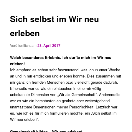
Sich selbst im Wir neu
erleben
Veröffentlicht am
23. April 2017
Welch besonderes Erlebnis. Ich durfte mich im Wir neu
erleben!
Ich empfand es schon sehr faszinierend, was ich in einer Woche
an und in mir entdecken und erleben konnte. Dies zusammen mit
mir gänzlich fremden Menschen bzw. vielleicht gerade dadurch.
Einerseits war es wie ein eintauchen in eine mir völlig
unbekannte Dimension von „Wir als Gemeinschaft“. Andererseits
war es wie ein herantasten an geahnte aber weitestgehend
unantastbare Dimensionen meiner Persönlichkeit. Letztlich war
es, wie ich es für mich formulieren möchte, ein „Sich selbst im
Wir neu erleben“.
Gemeinschaft bilden – Wir neu erleben!