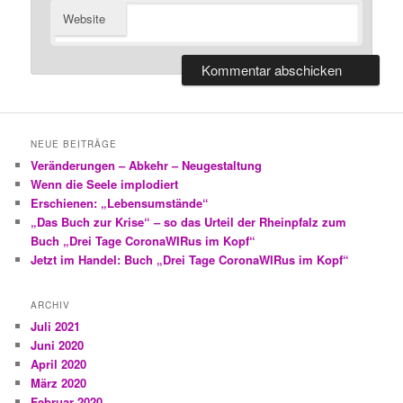
Website
NEUE BEITRÄGE
Veränderungen – Abkehr – Neugestaltung
Wenn die Seele implodiert
Erschienen: „Lebensumstände“
„Das Buch zur Krise“ – so das Urteil der Rheinpfalz zum
Buch „Drei Tage CoronaWIRus im Kopf“
Jetzt im Handel: Buch „Drei Tage CoronaWIRus im Kopf“
ARCHIV
Juli 2021
Juni 2020
April 2020
März 2020
Februar 2020