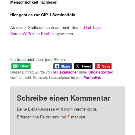
Menschlichkeit
nachlesen.
Hier geht es zur GIP-1-Seminarinfo
An dieser Stelle sei auch auf mein Buch:
„Drei Tage
CoronaWIRus im Kopf“
hingewiesen
Ich freue mich über jede Aktion:
Dieser Eintrag wurde von
brittakanacher
unter
Uncategorized
veröffentlicht. Setze ein Lesezeichen für den
Permalink
.
Schreibe einen Kommentar
Deine E-Mail-Adresse wird nicht veröffentlicht.
*
Erforderliche Felder sind mit
markiert