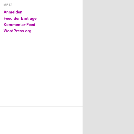
META
Anmelden
Feed der Einträge
Kommentar-Feed
WordPress.org