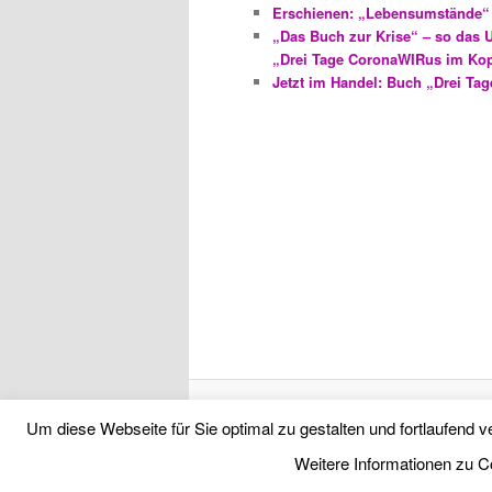
Erschienen: „Lebensumstände“
„Das Buch zur Krise“ – so das U
„Drei Tage CoronaWIRus im Ko
Jetzt im Handel: Buch „Drei T
Um diese Webseite für Sie optimal zu gestalten und fortlaufen
Weitere Informationen zu C