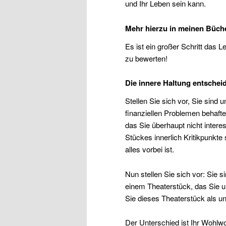
und Ihr Leben sein kann.
Mehr hierzu in meinen Büch
Es ist ein großer Schritt das
zu bewerten!
Die innere Haltung entschei
Stellen Sie sich vor, Sie sind 
finanziellen Problemen behaft
das Sie überhaupt nicht inter
Stückes innerlich Kritikpunk
alles vorbei ist.
Nun stellen Sie sich vor: Sie 
einem Theaterstück, das Sie u
Sie dieses Theaterstück als u
Der Unterschied ist Ihr Wohlw