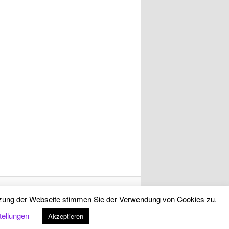
utzung der Webseite stimmen Sie der Verwendung von Cookies zu.
tellungen
Akzeptieren