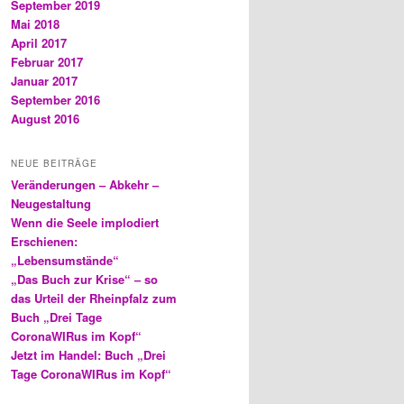
September 2019
Mai 2018
April 2017
Februar 2017
Januar 2017
September 2016
August 2016
NEUE BEITRÄGE
Veränderungen – Abkehr –
Neugestaltung
Wenn die Seele implodiert
Erschienen:
„Lebensumstände“
„Das Buch zur Krise“ – so
das Urteil der Rheinpfalz zum
Buch „Drei Tage
CoronaWIRus im Kopf“
Jetzt im Handel: Buch „Drei
Tage CoronaWIRus im Kopf“