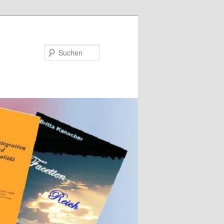
Suchen