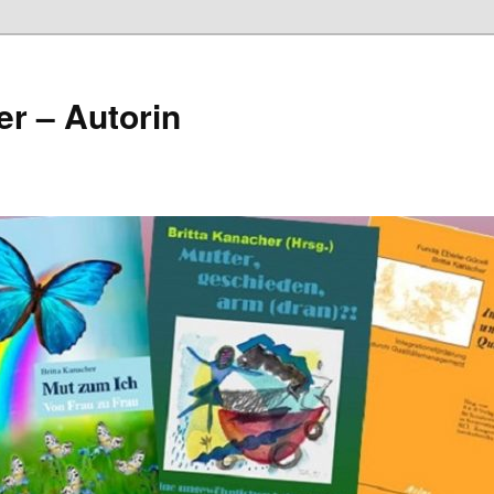
er – Autorin