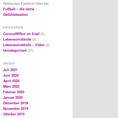
Restaurant Frankfurt-Oder
bei
Fußball – die letzte
Gefühlsbastion
KATEGORIEN
CoronaWIRus im Kopf
(5)
Lebensumstände
(3)
Lebensumstände – Video
(2)
Uncategorized
(31)
ARCHIV
Juli 2021
Juni 2020
April 2020
März 2020
Februar 2020
Januar 2020
Dezember 2019
November 2019
Oktober 2019