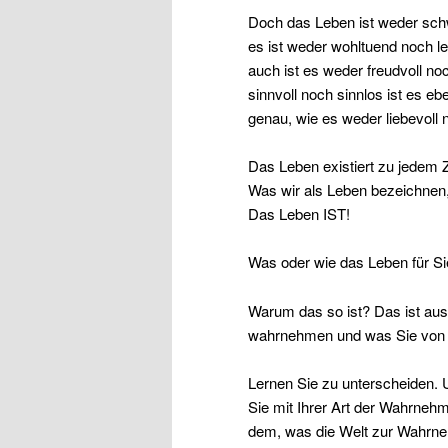
Doch das Leben ist weder sch
es ist weder wohltuend noch lei
auch ist es weder freudvoll no
sinnvoll noch sinnlos ist es ebe
genau, wie es weder liebevoll n
Das Leben existiert zu jedem Z
Was wir als Leben bezeichnen,
Das Leben IST!
Was oder wie das Leben für Sie
Warum das so ist? Das ist aus
wahrnehmen und was Sie von
Lernen Sie zu unterscheiden.
Sie mit Ihrer Art der Wahrneh
dem, was die Welt zur Wahrneh