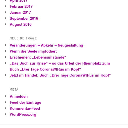
April 2017
Februar 2017
Januar 2017
September 2016
August 2016
NEUE BEITRÄGE
Veränderungen – Abkehr – Neugestaltung
Wenn die Seele implodiert
Erschienen: „Lebensumstände“
„Das Buch zur Krise“ – so das Urteil der Rheinpfalz zum
Buch „Drei Tage CoronaWIRus im Kopf“
Jetzt im Handel: Buch „Drei Tage CoronaWIRus im Kopf“
META
Anmelden
Feed der Einträge
Kommentar-Feed
WordPress.org