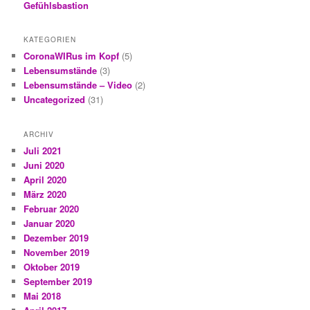
Gefühlsbastion
KATEGORIEN
CoronaWIRus im Kopf
(5)
Lebensumstände
(3)
Lebensumstände – Video
(2)
Uncategorized
(31)
ARCHIV
Juli 2021
Juni 2020
April 2020
März 2020
Februar 2020
Januar 2020
Dezember 2019
November 2019
Oktober 2019
September 2019
Mai 2018