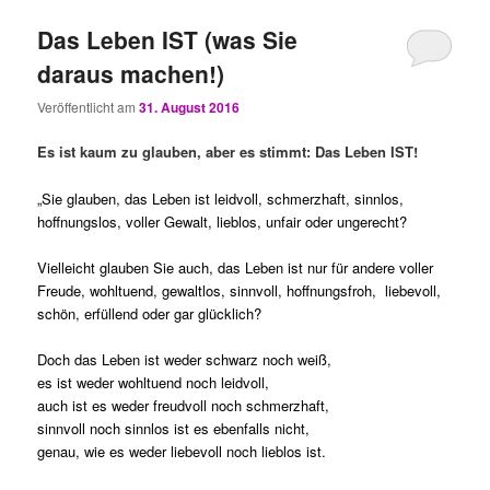
Das Leben IST (was Sie
daraus machen!)
Veröffentlicht am
31. August 2016
Es ist kaum zu glauben, aber es stimmt: Das Leben IST!
„Sie glauben, das Leben ist leidvoll, schmerzhaft, sinnlos,
hoffnungslos, voller Gewalt, lieblos, unfair oder ungerecht?
Vielleicht glauben Sie auch, das Leben ist nur für andere voller
Freude, wohltuend, gewaltlos, sinnvoll, hoffnungsfroh, liebevoll,
schön, erfüllend oder gar glücklich?
Doch das Leben ist weder schwarz noch weiß,
es ist weder wohltuend noch leidvoll,
auch ist es weder freudvoll noch schmerzhaft,
sinnvoll noch sinnlos ist es ebenfalls nicht,
genau, wie es weder liebevoll noch lieblos ist.