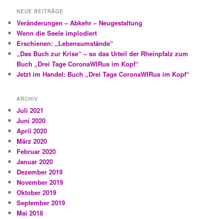
NEUE BEITRÄGE
Veränderungen – Abkehr – Neugestaltung
Wenn die Seele implodiert
Erschienen: „Lebensumstände“
„Das Buch zur Krise“ – so das Urteil der Rheinpfalz zum
Buch „Drei Tage CoronaWIRus im Kopf“
Jetzt im Handel: Buch „Drei Tage CoronaWIRus im Kopf“
ARCHIV
Juli 2021
Juni 2020
April 2020
März 2020
Februar 2020
Januar 2020
Dezember 2019
November 2019
Oktober 2019
September 2019
Mai 2018