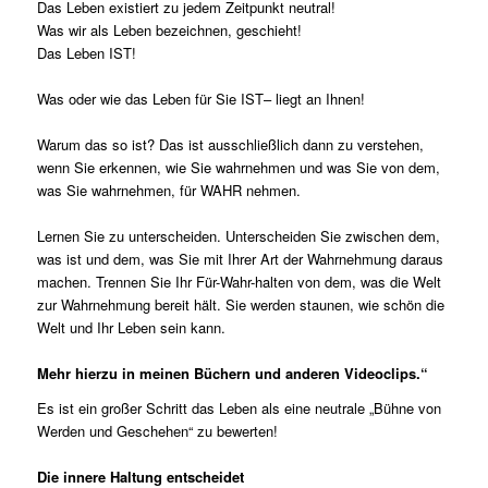
Das Leben existiert zu jedem Zeitpunkt neutral!
Was wir als Leben bezeichnen, geschieht!
Das Leben IST!
Was oder wie das Leben für Sie IST– liegt an Ihnen!
Warum das so ist? Das ist ausschließlich dann zu verstehen,
wenn Sie erkennen, wie Sie wahrnehmen und was Sie von dem,
was Sie wahrnehmen, für WAHR nehmen.
Lernen Sie zu unterscheiden. Unterscheiden Sie zwischen dem,
was ist und dem, was Sie mit Ihrer Art der Wahrnehmung daraus
machen. Trennen Sie Ihr Für-Wahr-halten von dem, was die Welt
zur Wahrnehmung bereit hält. Sie werden staunen, wie schön die
Welt und Ihr Leben sein kann.
Mehr hierzu in meinen Büchern und anderen Videoclips.“
Es ist ein großer Schritt das Leben als eine neutrale „Bühne von
Werden und Geschehen“ zu bewerten!
Die innere Haltung entscheidet